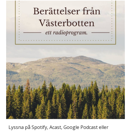
Lyssna på Spotify, Acast, Google Podcast eller 