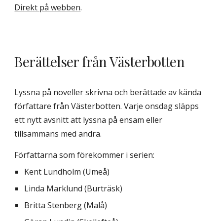
Direkt på webben
.
Berättelser från Västerbotten
Lyssna på noveller skrivna och berättade av kända 
författare från Västerbotten. Varje onsdag släpps 
ett nytt avsnitt att lyssna på ensam eller 
tillsammans med andra.
Författarna som förekommer i serien:
Kent Lundholm (Umeå)
Linda Marklund (Burträsk)
Britta Stenberg (Malå)